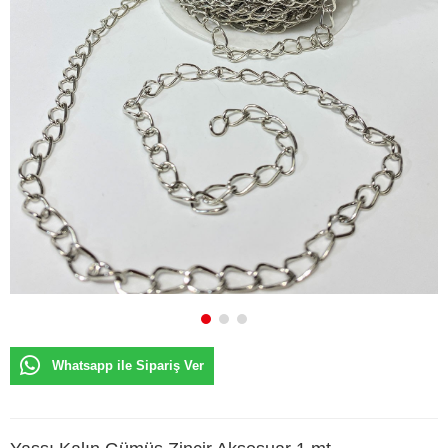
Whatsapp ile Sipariş Ver