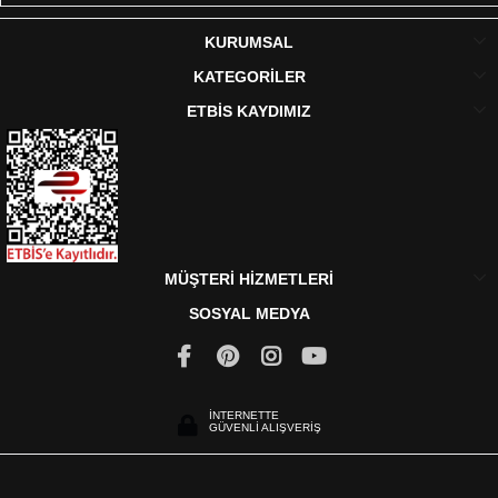
KURUMSAL
KATEGORİLER
ETBİS KAYDIMIZ
MÜŞTERİ HİZMETLERİ
SOSYAL MEDYA
İNTERNETTE
GÜVENLİ ALIŞVERİŞ