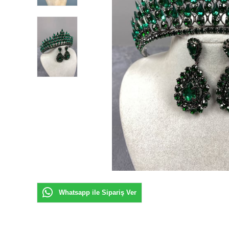
Whatsapp ile Sipariş Ver