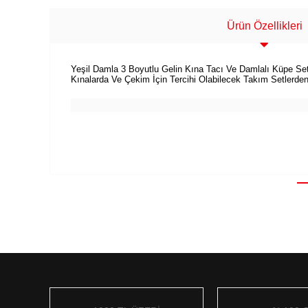
Ürün Özellikleri
Yeşil Damla 3 Boyutlu Gelin Kına Tacı Ve Damlalı Küpe Set
Kınalarda Ve Çekim İçin Tercihi Olabilecek Takım Setlerden