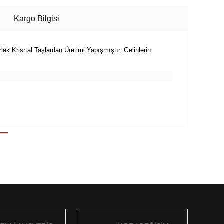
Kargo Bilgisi
 Krisrtal Taşlardan Üretimi Yapışmıştır. Gelinlerin