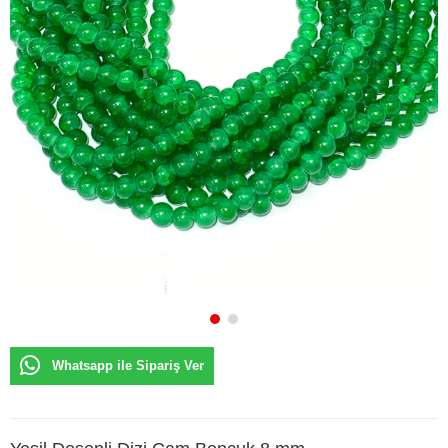
Whatsapp ile Sipariş Ver