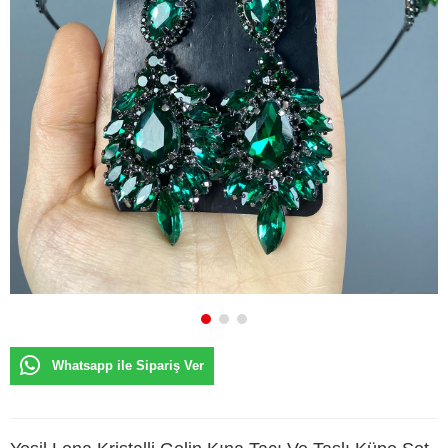
Whatsapp ile Sipariş Ver