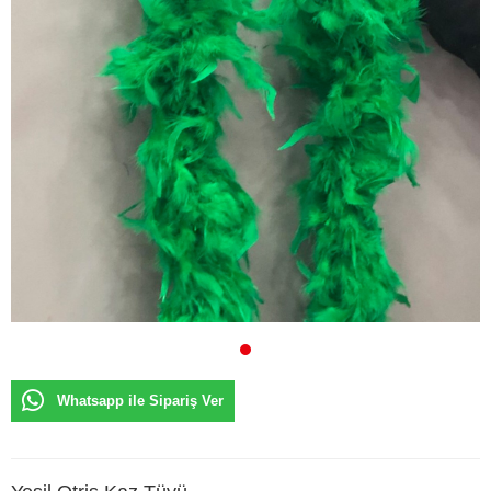
Whatsapp ile Sipariş Ver