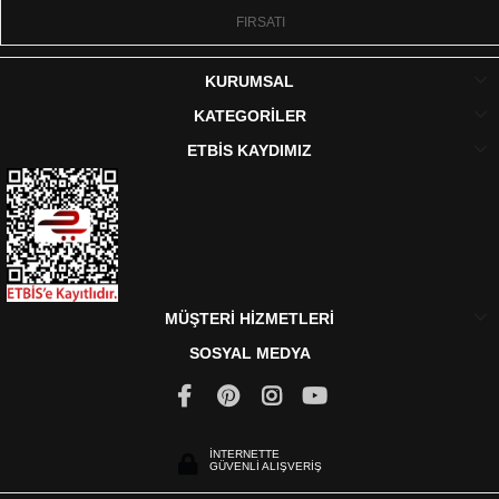
FIRSATI
KURUMSAL
KATEGORİLER
ETBİS KAYDIMIZ
MÜŞTERİ HİZMETLERİ
SOSYAL MEDYA
İNTERNETTE
GÜVENLİ ALIŞVERİŞ