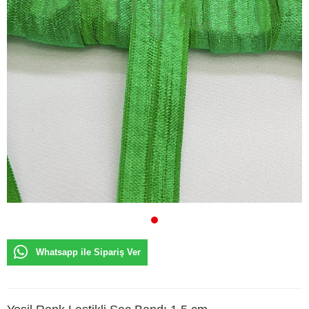
Whatsapp ile Sipariş Ver