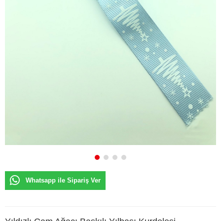
Whatsapp ile Sipariş Ver