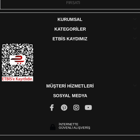
FIRSATI
KURUMSAL
KATEGORİLER
ETBİS KAYDIMIZ
MÜŞTERİ HİZMETLERİ
SOSYAL MEDYA
İNTERNETTE
GÜVENLİ ALIŞVERİŞ