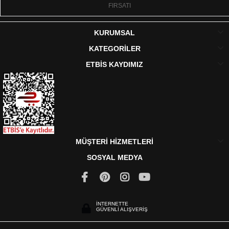
FIRSATI
KURUMSAL
KATEGORİLER
ETBİS KAYDIMIZ
MÜŞTERİ HİZMETLERİ
SOSYAL MEDYA
İNTERNETTE
GÜVENLİ ALIŞVERİŞ