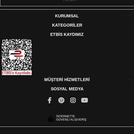
FIRSATI
KURUMSAL
KATEGORİLER
ETBİS KAYDIMIZ
MÜŞTERİ HİZMETLERİ
SOSYAL MEDYA
İNTERNETTE
GÜVENLİ ALIŞVERİŞ