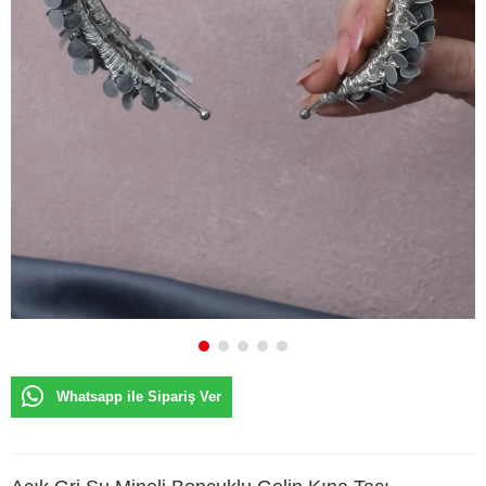
Whatsapp ile Sipariş Ver