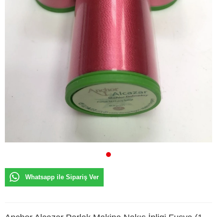
Whatsapp ile Sipariş Ver