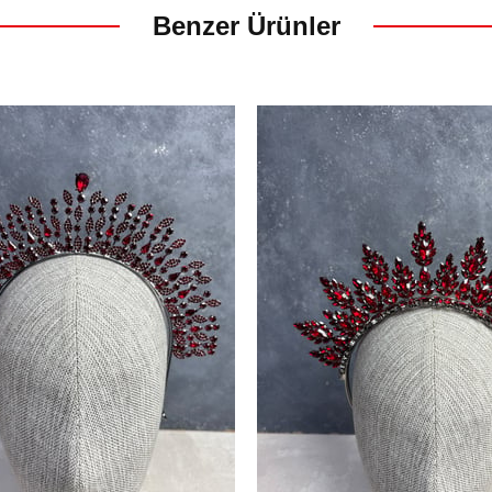
Benzer Ürünler