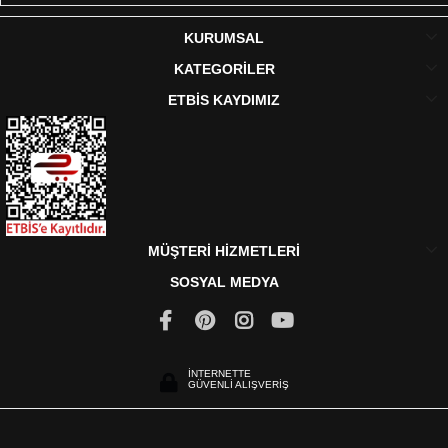
KURUMSAL
KATEGORİLER
ETBİS KAYDIMIZ
MÜŞTERİ HİZMETLERİ
SOSYAL MEDYA
İNTERNETTE
GÜVENLİ ALIŞVERİŞ