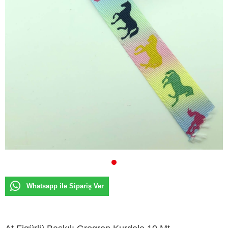
Whatsapp ile Sipariş Ver