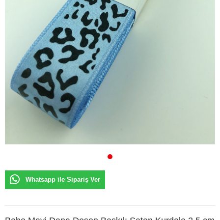
Whatsapp ile Sipariş Ver