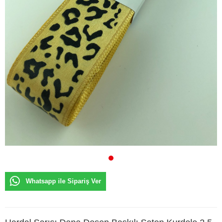
Whatsapp ile Sipariş Ver