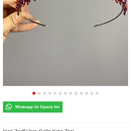
Whatsapp ile Sipariş Ver