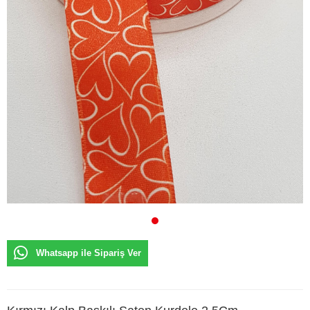
Whatsapp ile Sipariş Ver