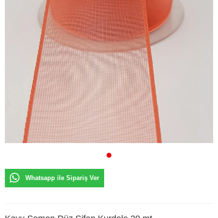
Whatsapp ile Sipariş Ver