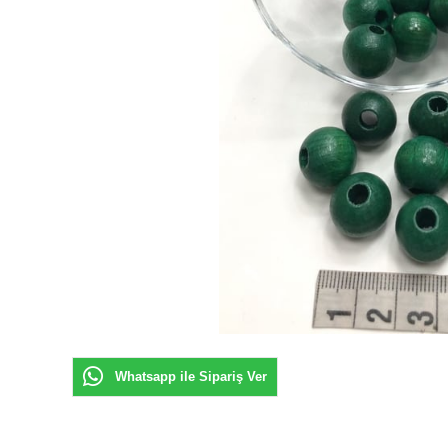
Whatsapp ile Sipariş Ver