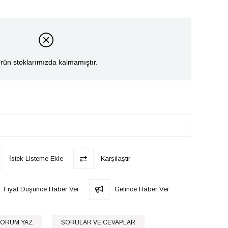
rün stoklarımızda kalmamıştır.
İstek Listeme Ekle
Karşılaştır
Fiyat Düşünce Haber Ver
Gelince Haber Ver
ORUM YAZ
SORULAR VE CEVAPLAR