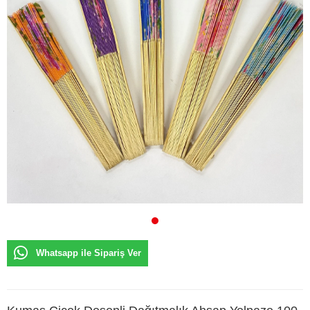
Whatsapp ile Sipariş Ver