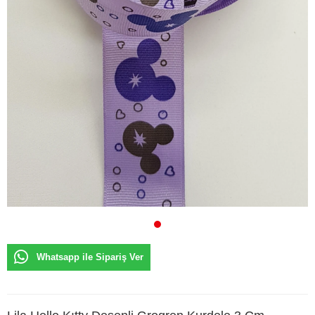
Whatsapp ile Sipariş Ver