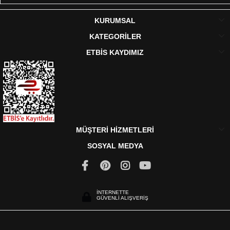
KURUMSAL
KATEGORİLER
ETBİS KAYDIMIZ
MÜŞTERİ HİZMETLERİ
SOSYAL MEDYA
İNTERNETTE
GÜVENLİ ALIŞVERİŞ