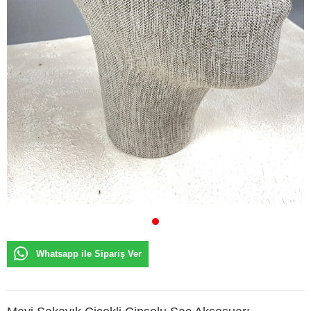
Whatsapp ile Sipariş Ver