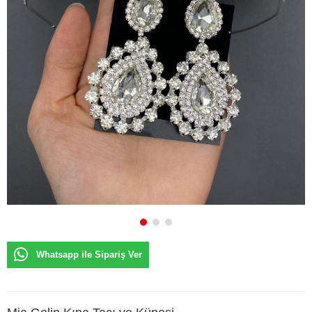
Whatsapp ile Sipariş Ver