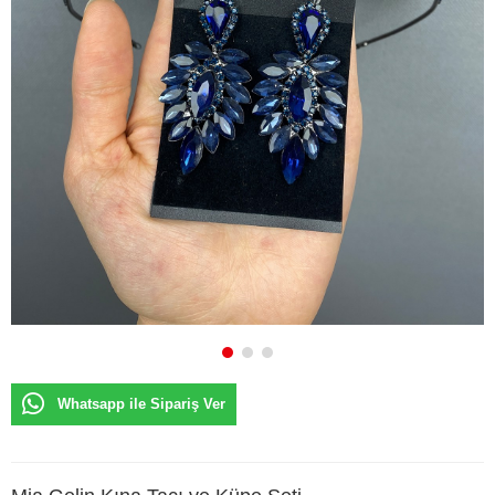
Whatsapp ile Sipariş Ver