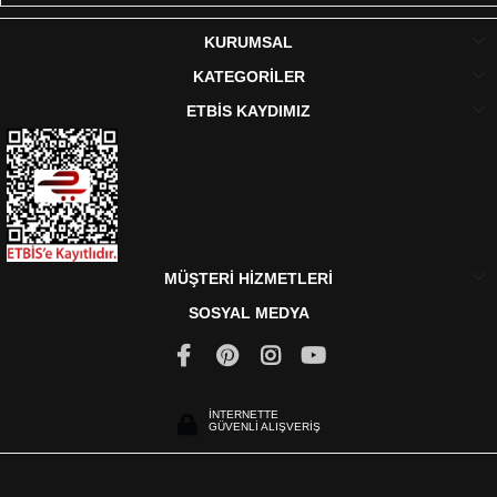
KURUMSAL
KATEGORİLER
ETBİS KAYDIMIZ
MÜŞTERİ HİZMETLERİ
SOSYAL MEDYA
İNTERNETTE
GÜVENLİ ALIŞVERİŞ