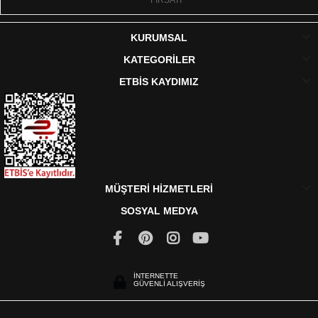
FIRSATI
KURUMSAL
KATEGORİLER
ETBİS KAYDIMIZ
MÜŞTERİ HİZMETLERİ
SOSYAL MEDYA
İNTERNETTE
GÜVENLİ ALIŞVERİŞ