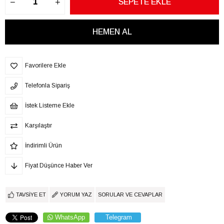
Favorilere Ekle
Telefonla Sipariş
İstek Listeme Ekle
Karşılaştır
İndirimli Ürün
Fiyat Düşünce Haber Ver
TAVSIYE ET
YORUM YAZ
SORULAR VE CEVAPLAR
WhatsApp
Telegram