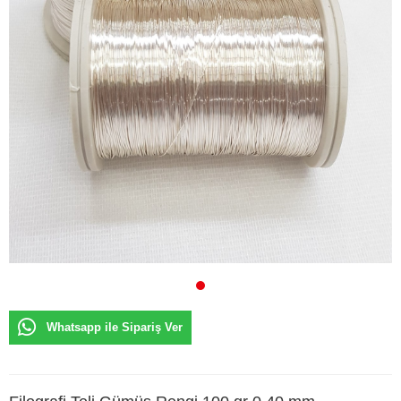
Whatsapp ile Sipariş Ver